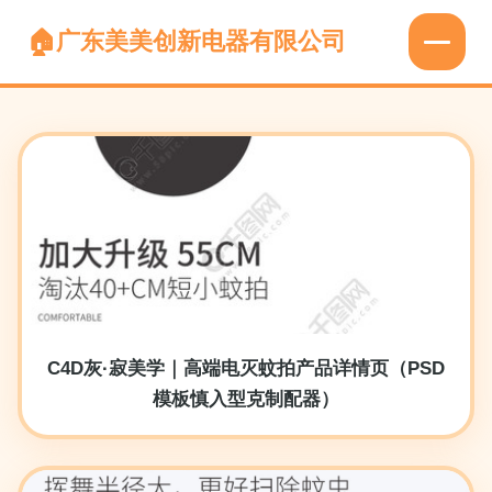
广东美美创新电器有限公司
C4D灰·寂美学｜高端电灭蚊拍产品详情页（PSD
模板慎入型克制配器）