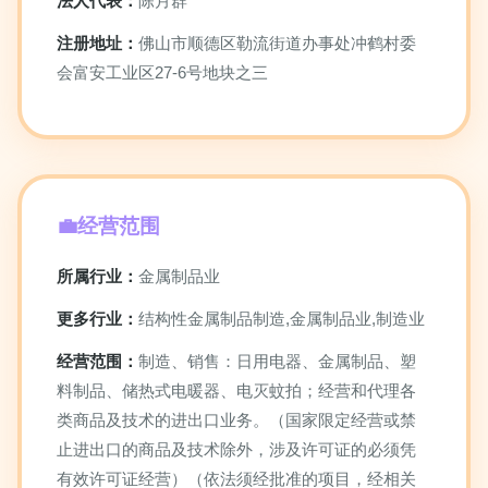
法人代表：
陈月群
注册地址：
佛山市顺德区勒流街道办事处冲鹤村委
会富安工业区27-6号地块之三
经营范围
所属行业：
金属制品业
更多行业：
结构性金属制品制造,金属制品业,制造业
经营范围：
制造、销售：日用电器、金属制品、塑
料制品、储热式电暖器、电灭蚊拍；经营和代理各
类商品及技术的进出口业务。（国家限定经营或禁
止进出口的商品及技术除外，涉及许可证的必须凭
有效许可证经营）（依法须经批准的项目，经相关