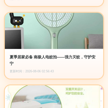
夏季居家必备 南极人电蚊拍——强力灭蚊，守护安
宁
更新时间：2026-08-06 02:56:43