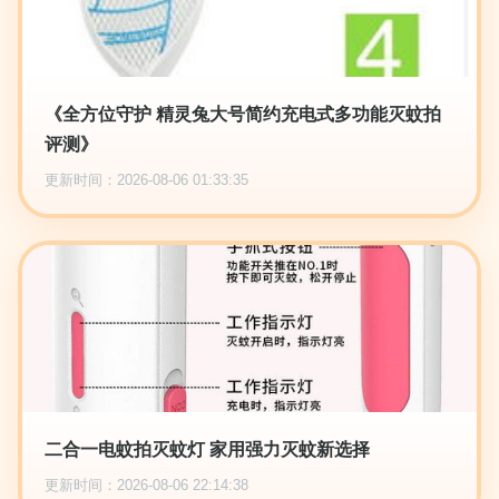
《全方位守护 精灵兔大号简约充电式多功能灭蚊拍
评测》
更新时间：2026-08-06 01:33:35
二合一电蚊拍灭蚊灯 家用强力灭蚊新选择
更新时间：2026-08-06 22:14:38