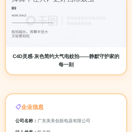
C4D灵感·灰色简约大气电蚊拍——静默守护家的
每一刻
企业信息
公司名称：
广东美美创新电器有限公司