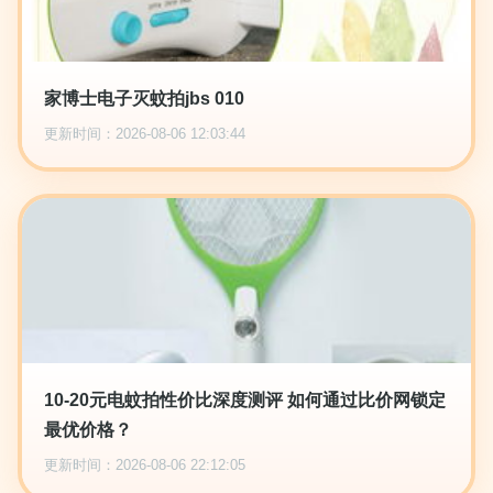
家博士电子灭蚊拍jbs 010
更新时间：2026-08-06 12:03:44
10-20元电蚊拍性价比深度测评 如何通过比价网锁定
最优价格？
更新时间：2026-08-06 22:12:05