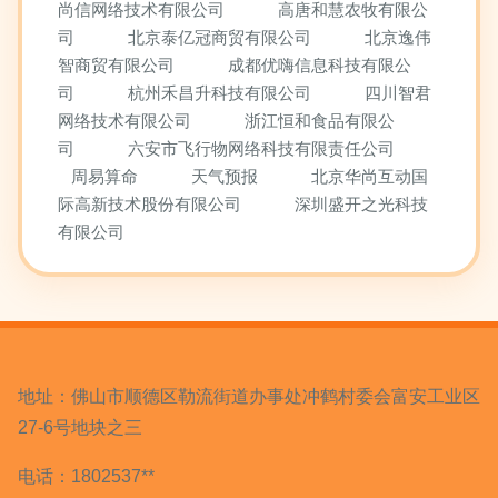
尚信网络技术有限公司
高唐和慧农牧有限公
司
北京泰亿冠商贸有限公司
北京逸伟
智商贸有限公司
成都优嗨信息科技有限公
司
杭州禾昌升科技有限公司
四川智君
网络技术有限公司
浙江恒和食品有限公
司
六安市飞行物网络科技有限责任公司
周易算命
天气预报
北京华尚互动国
际高新技术股份有限公司
深圳盛开之光科技
有限公司
地址：佛山市顺德区勒流街道办事处冲鹤村委会富安工业区
27-6号地块之三
电话：1802537**