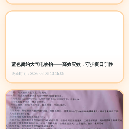
蓝色简约大气电蚊拍——高效灭蚊，守护夏日宁静
更新时间：2026-08-06 13:15:08