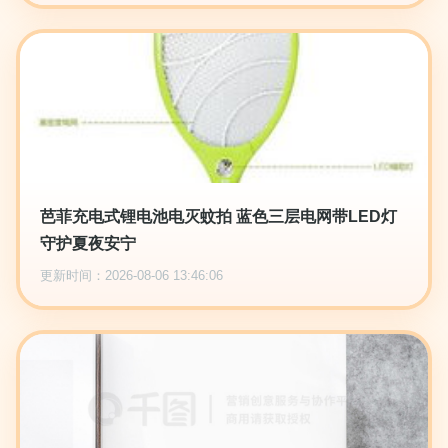
芭菲充电式锂电池电灭蚊拍 蓝色三层电网带LED灯
守护夏夜安宁
更新时间：2026-08-06 13:46:06