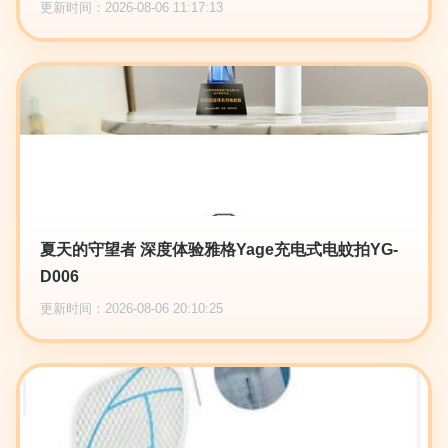
更新时间：2026-08-06 11:17:13
夏天的守望者 深度体验雅格Yage充电式电蚊拍YG-
D006
更新时间：2026-08-06 20:10:25