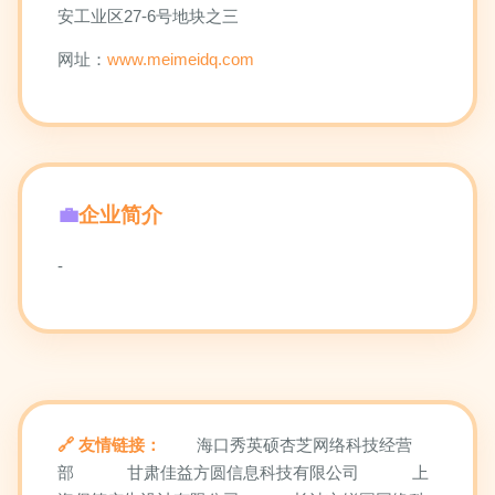
安工业区27-6号地块之三
网址：
www.meimeidq.com
企业简介
-
友情链接：
海口秀英硕杏芝网络科技经营
部
甘肃佳益方圆信息科技有限公司
上