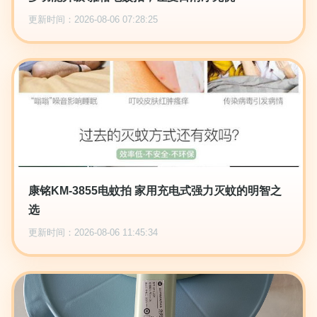
更新时间：2026-08-06 07:28:25
康铭KM-3855电蚊拍 家用充电式强力灭蚊的明智之
选
更新时间：2026-08-06 11:45:34